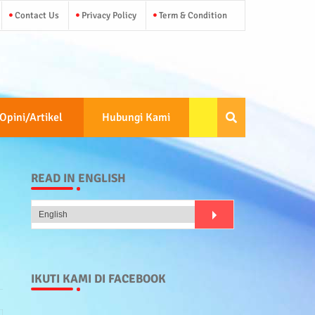
Contact Us
Privacy Policy
Term & Condition
Opini/Artikel
Hubungi Kami
READ IN ENGLISH
IKUTI KAMI DI FACEBOOK