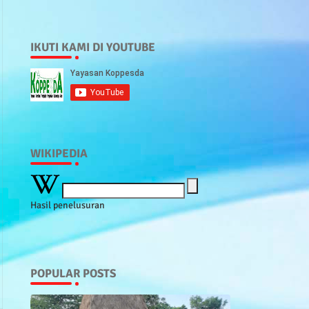
IKUTI KAMI DI YOUTUBE
WIKIPEDIA
Hasil penelusuran
POPULAR POSTS