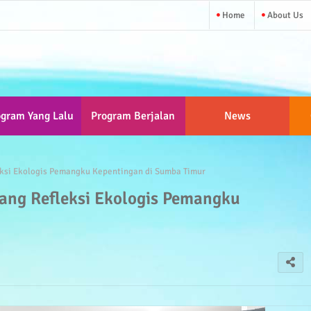
Home
About Us
ogram Yang Lalu
Program Berjalan
News
ksi Ekologis Pemangku Kepentingan di Sumba Timur
ng Refleksi Ekologis Pemangku