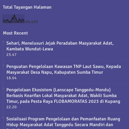
Total Tayangan Halaman
86,435
Most Recent
Sehari, Menelusuri Jejak Peradaban Masyarakat Adat,
Kambata Wundut-Lewa
23.47
Penguatan Pengelolaan Kawasan TNP Laut Sawu, Kepada
Masyarakat Desa Napu, Kabupaten Sumba Timur
18.04
Pengelolaan Ekosistem (Lanscape Tanggedu-Mondu)
Berbasis Kearifan Lokal Masyarakat Adat, Wakili Sumba
Timur, pada Pesta Raya FLOBAMORATAS 2023 di Kupang
22.20
Sosialisasi Program Pengelolaan dan Pemanfaatan Ruang
Hidup Masyarakat Adat Tanggedu Secara Mandiri dan