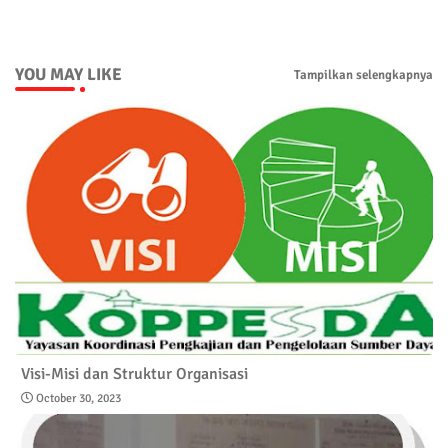
p
YOU MAY LIKE
Tampilkan selengkapnya
Visi-Misi dan Struktur Organisasi
October 30, 2023