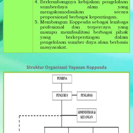
Struktur Organisasi Yayasan Koppesda