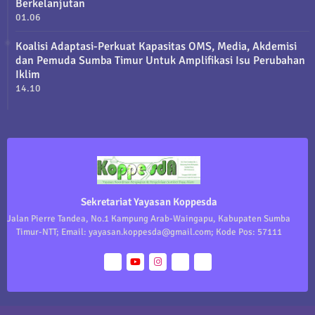
Berkelanjutan
01.06
Koalisi Adaptasi-Perkuat Kapasitas OMS, Media, Akdemisi
dan Pemuda Sumba Timur Untuk Amplifikasi Isu Perubahan
Iklim
14.10
Sekretariat Yayasan Koppesda
Jalan Pierre Tandea, No.1 Kampung Arab-Waingapu, Kabupaten Sumba
Timur-NTT; Email: yayasan.koppesda@gmail.com; Kode Pos: 57111