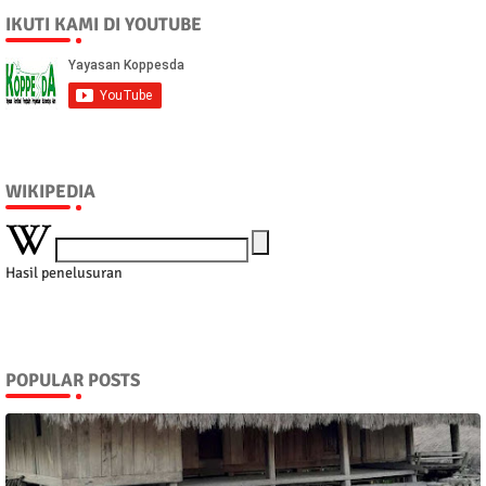
IKUTI KAMI DI YOUTUBE
WIKIPEDIA
Hasil penelusuran
POPULAR POSTS