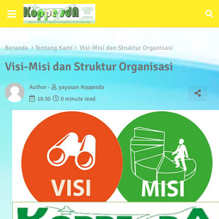
Beranda
Tentang Kami
Visi-Misi dan Struktur Organisasi
Visi-Misi dan Struktur Organisasi
Author -
yayasan Koppesda
19.30
0 minute read