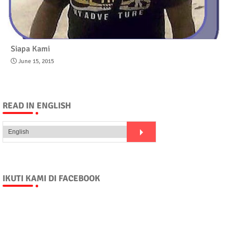
Siapa Kami
June 15, 2015
READ IN ENGLISH
IKUTI KAMI DI FACEBOOK