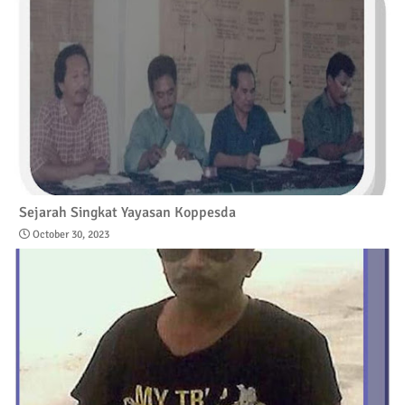
Sejarah Singkat Yayasan Koppesda
October 30, 2023